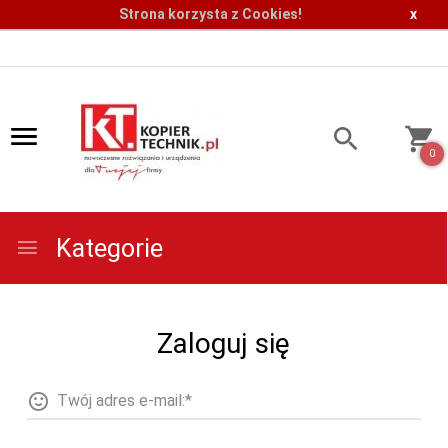
Strona korzysta z Cookies!
x
0
Kategorie
Zaloguj się
Twój adres e-mail:*