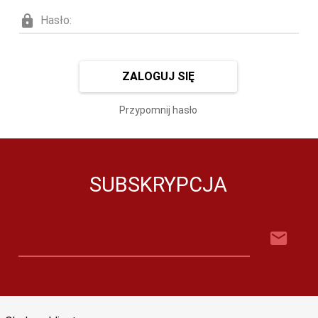
Hasło:
ZALOGUJ SIĘ
Przypomnij hasło
SUBSKRYPCJA