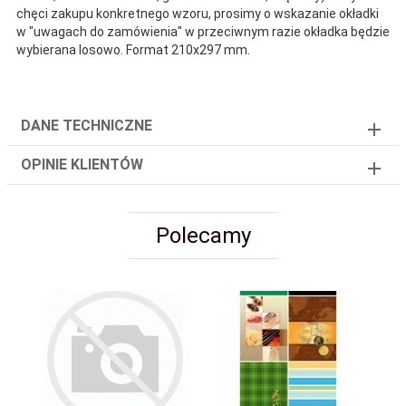
chęci zakupu konkretnego wzoru, prosimy o wskazanie okładki
w "uwagach do zamówienia" w przeciwnym razie okładka będzie
wybierana losowo. Format 210x297 mm.
DANE TECHNICZNE
OPINIE KLIENTÓW
Polecamy