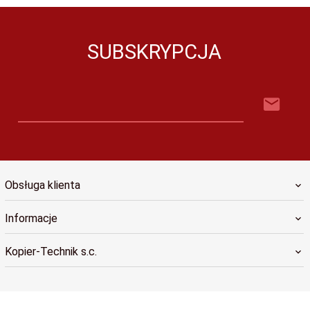
SUBSKRYPCJA
Obsługa klienta
Informacje
Kopier-Technik s.c.