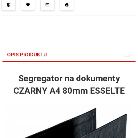
OPIS PRODUKTU
Segregator na dokumenty
CZARNY A4 80mm ESSELTE