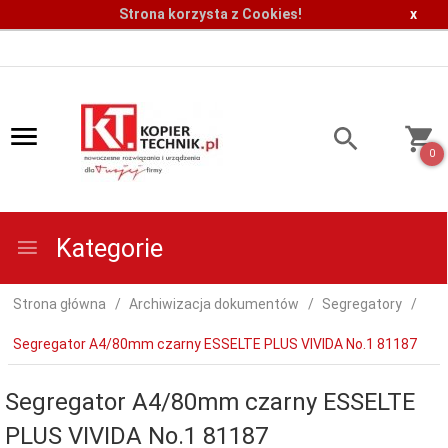
Strona korzysta z Cookies!
x
0
Kategorie
Strona główna
Archiwizacja dokumentów
Segregatory
Segregator A4/80mm czarny ESSELTE PLUS VIVIDA No.1 81187
Segregator A4/80mm czarny ESSELTE
PLUS VIVIDA No.1 81187