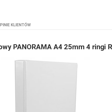
PINIE KLIENTÓW
towy PANORAMA A4 25mm 4 ringi R