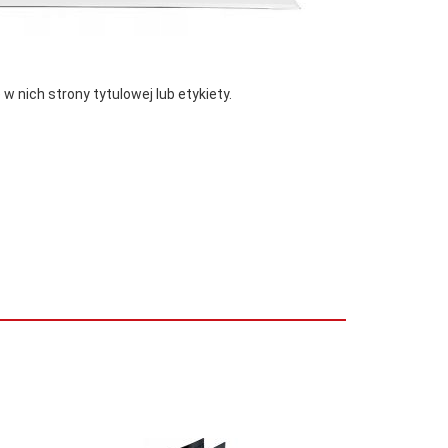
nich strony tytulowej lub etykiety.