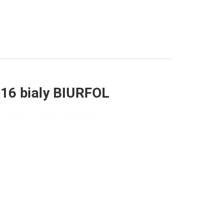
16 bialy BIURFOL