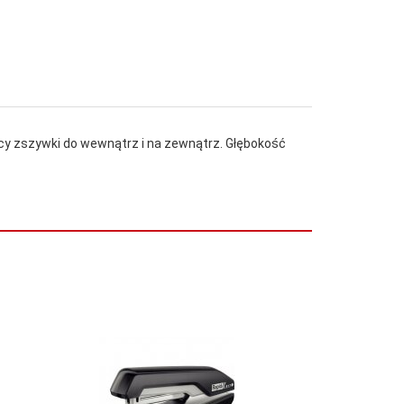
 zszywki do wewnątrz i na zewnątrz. Głębokość