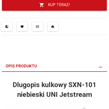
KUP TERAZ!
OPIS PRODUKTU
Dlugopis kulkowy SXN-101
niebieski UNI Jetstream