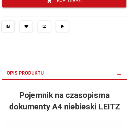
KUP TERAZ!
OPIS PRODUKTU
Pojemnik na czasopisma
dokumenty A4 niebieski LEITZ