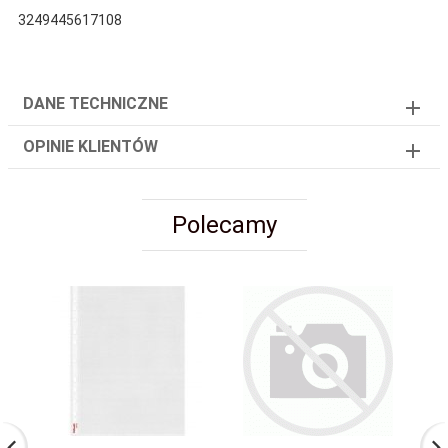
3249445617108
DANE TECHNICZNE
OPINIE KLIENTÓW
Polecamy