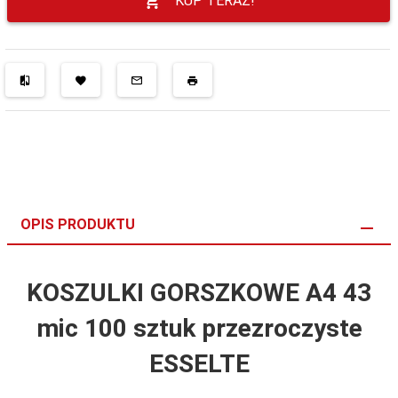
KUP TERAZ!
OPIS PRODUKTU
KOSZULKI GORSZKOWE A4 43
mic 100 sztuk przezroczyste
ESSELTE