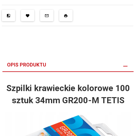
OPIS PRODUKTU
Szpilki krawieckie kolorowe 100
sztuk 34mm GR200-M TETIS