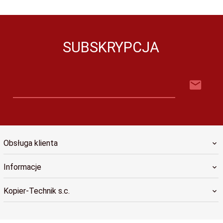
SUBSKRYPCJA
Obsługa klienta
Informacje
Kopier-Technik s.c.