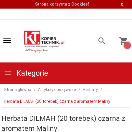
Strona korzysta z Cookies!
x
0
Kategorie
Strona główna
Artykuły spożywcze
Herbaty
Herbata DILMAH (20 torebek) czarna z aromatem Maliny
Herbata DILMAH (20 torebek) czarna z
aromatem Maliny