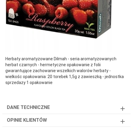
Herbaty aromatyzowane Dilmah - seria aromatyzowanych
herbat czarnych - hermetyczne opakowanie z folii
gwarantujące zachowanie wszelkich walorów herbaty -
wielkośc opakowania: 20 torebek 1,5g z zawieszką - jednostka
sprzedazy 1 opakowanie
DANE TECHNICZNE
OPINIE KLIENTÓW