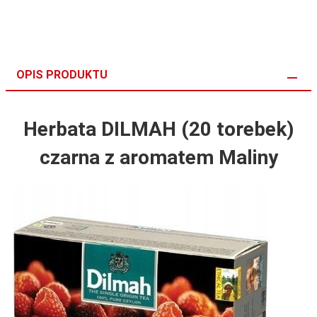
OPIS PRODUKTU
Herbata DILMAH (20 torebek)
czarna z aromatem Maliny