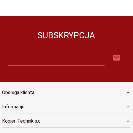
SUBSKRYPCJA
Obsługa klienta
Informacje
Kopier-Technik s.c.