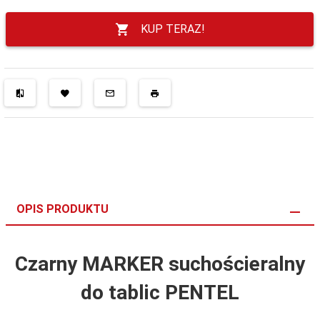
KUP TERAZ!
OPIS PRODUKTU
Czarny MARKER suchościeralny
do tablic PENTEL