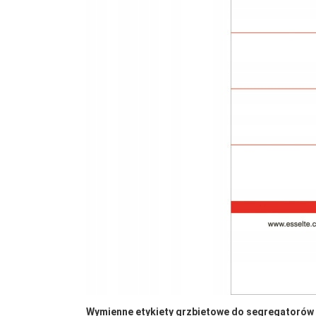
Wymienne etykiety grzbietowe do segregatorów