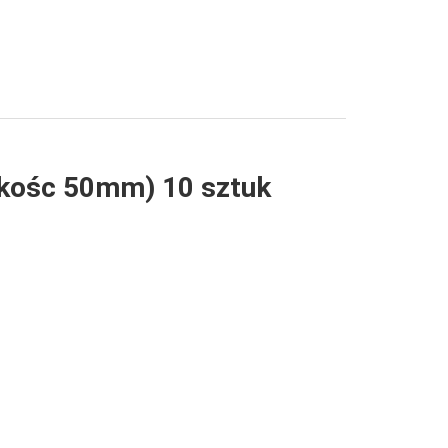
kośc 50mm) 10 sztuk